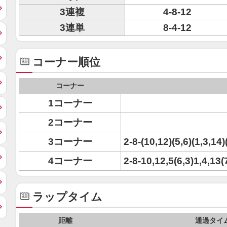
3連複
4-8-12
3連単
8-4-12
コーナー順位
コーナー
1コーナー
2コーナー
3コーナー
2-8-(10,12)(5,6)(1,3,14)
4コーナー
2-8-10,12,5(6,3)1,4,13(
ラップタイム
距離
通過タイ