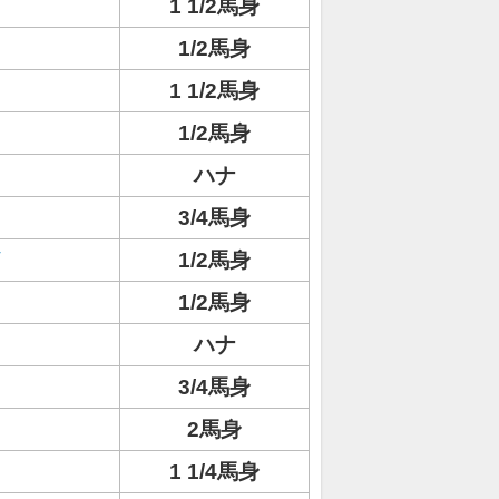
1 1/2馬身
1/2馬身
1 1/2馬身
1/2馬身
ハナ
3/4馬身
イ
1/2馬身
1/2馬身
ハナ
3/4馬身
2馬身
1 1/4馬身