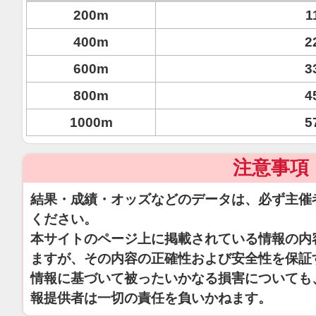
200m
1
400m
2
600m
3
800m
4
1000m
5
注意事項
結果・成績・オッズなどのデータは、必ず主催
ください。
本サイトのページ上に掲載されている情報の内
ますが、その内容の正確性および安全性を保証
情報に基づいて被ったいかなる損害についても
報提供者は一切の責任を負いかねます。