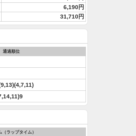
6,190円
31,710円
通過順位
(9,13)(4,7,11)
7,14,11)9
ム（ラップタイム）