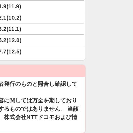
1.9(11.9)
2.1(10.2)
3.2(11.1)
5.2(12.0)
7.7(12.5)
者発行のものと照合し確認して
容に関しては万全を期しており
するものではありません。 当該
、株式会社NTTドコモおよび情