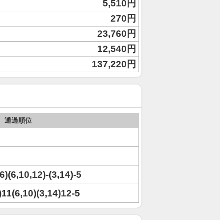
5,510円
270円
23,760円
12,540円
137,220円
通過順位
6)(6,10,12)-(3,14)-5
6)11(6,10)(3,14)12-5