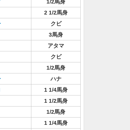
プ
1/2馬身
2 1/2馬身
ー
クビ
3馬身
アタマ
クビ
ト
1/2馬身
ー
ハナ
ロ
1 1/4馬身
1 1/2馬身
1/2馬身
1 1/4馬身