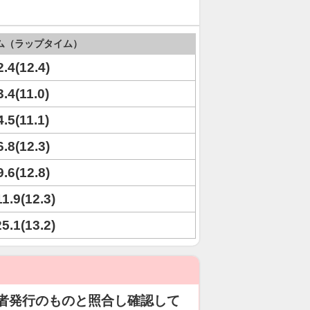
ム（ラップタイム）
2.4(12.4)
3.4(11.0)
4.5(11.1)
6.8(12.3)
9.6(12.8)
11.9(12.3)
25.1(13.2)
者発行のものと照合し確認して