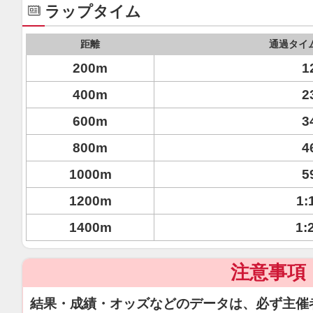
ラップタイム
距離
通過タイ
200m
1
400m
2
600m
3
800m
4
1000m
5
1200m
1:
1400m
1:
注意事項
結果・成績・オッズなどのデータは、必ず主催