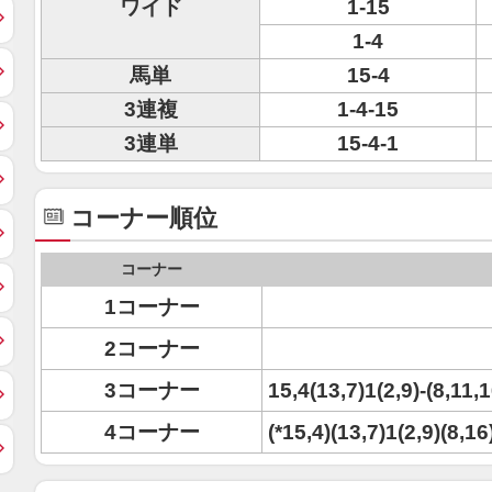
ワイド
1-15
1-4
馬単
15-4
3連複
1-4-15
3連単
15-4-1
コーナー順位
コーナー
1コーナー
2コーナー
3コーナー
15,4(13,7)1(2,9)-(8,11,1
4コーナー
(*15,4)(13,7)1(2,9)(8,1