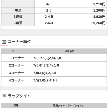
4-5
3,210円
馬単
2-5
1,200円
3連複
2-4-5
8,930円
3連単
2-5-4
29,260円
コーナー順位
コーナー
通過順位
1コーナー
7-(3,5,6)-(2,4)-1,8
2コーナー
7(5,6)-3(2,4)-1-8
3コーナー
7,5(3,6)4,2,1-8
4コーナー
7,5(3,6)(2,4)1-8
ラップタイム
距離
通過タイム（ラップタイム）