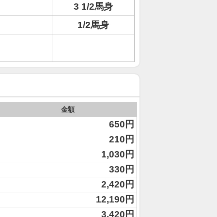
ノ
3 1/2馬身
1/2馬身
金額
650円
210円
1,030円
330円
2,420円
12,190円
3,420円