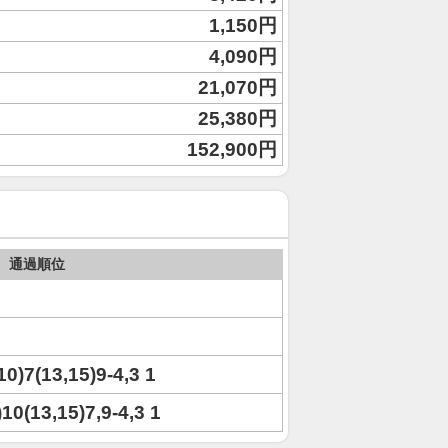
1,150円
4,090円
21,070円
25,380円
152,900円
通過順位
,10)7(13,15)9-4,3 1
)10(13,15)7,9-4,3 1