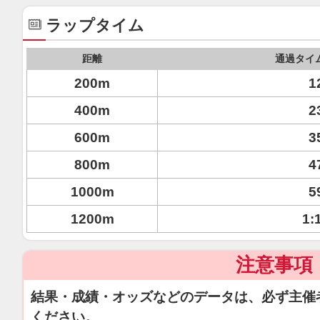
ラップタイム
距離
通過タイ
200m
1
400m
2
600m
3
800m
4
1000m
5
1200m
1:
注意事項
結果・成績・オッズなどのデータは、必ず主催
ください。