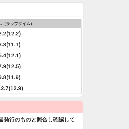
ム（ラップタイム）
2.2(12.2)
3.3(11.1)
5.4(12.1)
7.9(12.5)
9.8(11.9)
12.7(12.9)
者発行のものと照合し確認して