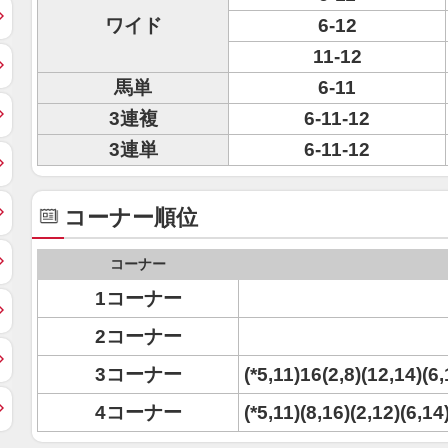
ワイド
6-12
11-12
馬単
6-11
3連複
6-11-12
3連単
6-11-12
コーナー順位
コーナー
1コーナー
2コーナー
3コーナー
(*5,11)16(2,8)(12,14)(6
4コーナー
(*5,11)(8,16)(2,12)(6,14