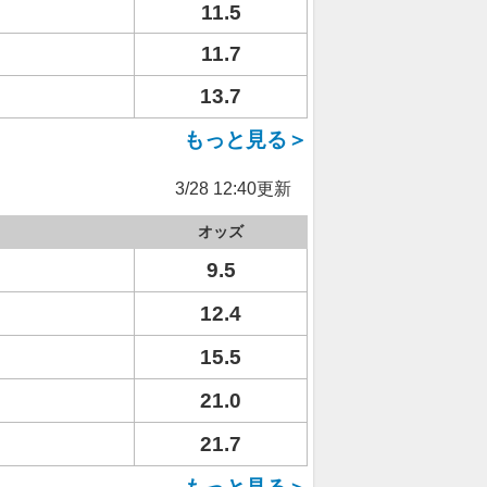
11.5
11.7
13.7
もっと見る＞
3/28 12:40更新
オッズ
9.5
12.4
15.5
21.0
21.7