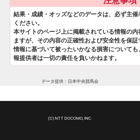
注意事項
結果・成績・オッズなどのデータは、必ず主催
ください。
本サイトのページ上に掲載されている情報の内
ますが、その内容の正確性および安全性を保証
情報に基づいて被ったいかなる損害についても
報提供者は一切の責任を負いかねます。
データ提供：日本中央競馬会
(C) NTT DOCOMO, INC.