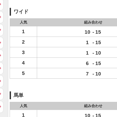
ワイド
人気
組み合わせ
1
10
-
15
2
1
-
15
3
1
-
10
4
6
-
15
5
7
-
10
馬単
人気
組み合わせ
1
10
-
15