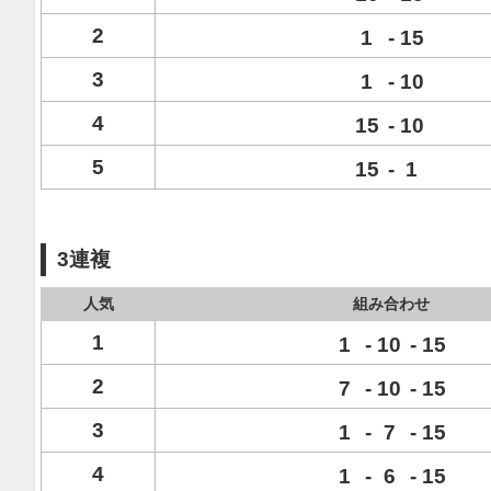
2
1
-
15
3
1
-
10
4
15
-
10
5
15
-
1
3連複
人気
組み合わせ
1
1
-
10
-
15
2
7
-
10
-
15
3
1
-
7
-
15
4
1
-
6
-
15