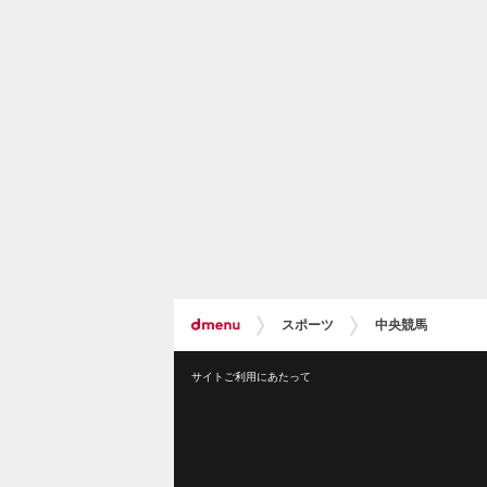
スポーツ
中央競馬
サイトご利用にあたって