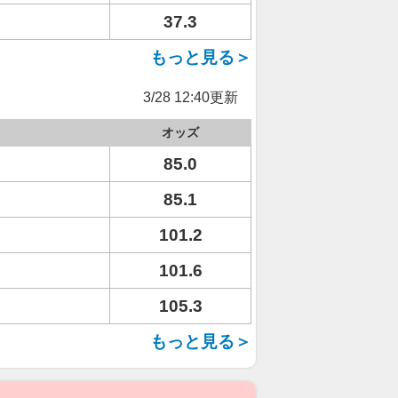
37.3
もっと見る＞
3/28 12:40更新
オッズ
85.0
85.1
101.2
101.6
105.3
もっと見る＞