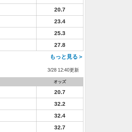
20.7
23.4
25.3
27.8
もっと見る＞
3/28 12:40更新
オッズ
20.7
32.2
32.4
32.7