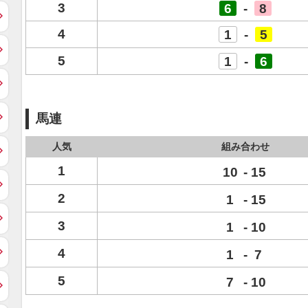
3
6
-
8
4
1
-
5
5
1
-
6
馬連
人気
組み合わせ
1
10
-
15
2
1
-
15
3
1
-
10
4
1
-
7
5
7
-
10