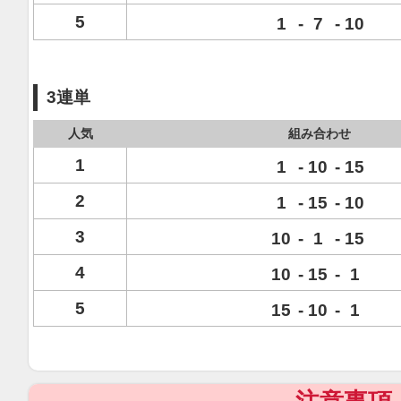
5
1
-
7
-
10
3連単
人気
組み合わせ
1
1
-
10
-
15
2
1
-
15
-
10
3
10
-
1
-
15
4
10
-
15
-
1
5
15
-
10
-
1