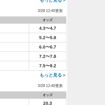
もっと見る＞
3/28 12:40更新
オッズ
4.3〜4.7
5.2〜5.8
6.0〜6.7
7.2〜7.8
7.5〜8.2
もっと見る＞
3/28 12:40更新
オッズ
20.3