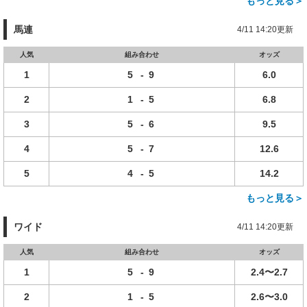
もっと見る＞
馬連
4/11 14:20更新
人気
組み合わせ
オッズ
1
5
-
9
6.0
2
1
-
5
6.8
3
5
-
6
9.5
4
5
-
7
12.6
5
4
-
5
14.2
もっと見る＞
ワイド
4/11 14:20更新
人気
組み合わせ
オッズ
1
5
-
9
2.4〜2.7
2
1
-
5
2.6〜3.0