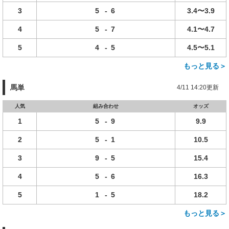
3
5
-
6
3.4〜3.9
4
5
-
7
4.1〜4.7
5
4
-
5
4.5〜5.1
もっと見る＞
馬単
4/11 14:20更新
人気
組み合わせ
オッズ
1
5
-
9
9.9
2
5
-
1
10.5
3
9
-
5
15.4
4
5
-
6
16.3
5
1
-
5
18.2
もっと見る＞