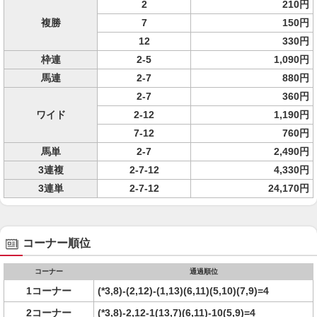
2
210円
複勝
7
150円
12
330円
枠連
2-5
1,090円
馬連
2-7
880円
2-7
360円
ワイド
2-12
1,190円
7-12
760円
馬単
2-7
2,490円
3連複
2-7-12
4,330円
3連単
2-7-12
24,170円
コーナー順位
コーナー
通過順位
1コーナー
(*3,8)-(2,12)-(1,13)(6,11)(5,10)(7,9)=4
2コーナー
(*3,8)-2,12-1(13,7)(6,11)-10(5,9)=4