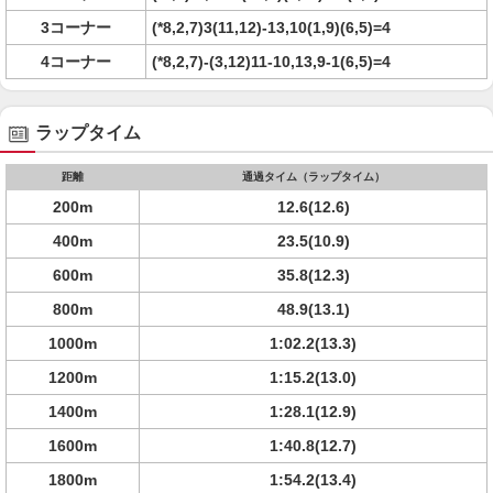
3コーナー
(*8,2,7)3(11,12)-13,10(1,9)(6,5)=4
4コーナー
(*8,2,7)-(3,12)11-10,13,9-1(6,5)=4
ラップタイム
距離
通過タイム（ラップタイム）
200m
12.6(12.6)
400m
23.5(10.9)
600m
35.8(12.3)
800m
48.9(13.1)
1000m
1:02.2(13.3)
1200m
1:15.2(13.0)
1400m
1:28.1(12.9)
1600m
1:40.8(12.7)
1800m
1:54.2(13.4)