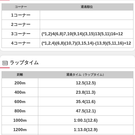
コーナー
通過順位
1コーナー
2コーナー
3コーナー
(*1,2)4(6,8)7,10(9,14)(3,15)13(5,11)16=12
4コーナー
(*1,2,4)(6,8)(10,7)(3,15,14)-(13,9)(5,11,16)=12
ラップタイム
距離
通過タイム（ラップタイム）
200m
12.5(12.5)
400m
23.8(11.3)
600m
35.4(11.6)
800m
47.5(12.1)
1000m
1:00.1(12.6)
1200m
1:13.0(12.9)