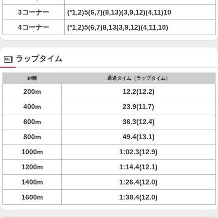
3コーナー
(*1,2)5(6,7)(8,13)(3,9,12)(4,11)10
4コーナー
(*1,2)5(6,7)8,13(3,9,12)(4,11,10)
ラップタイム
距離
通過タイム（ラップタイム）
200m
12.2(12.2)
400m
23.9(11.7)
600m
36.3(12.4)
800m
49.4(13.1)
1000m
1:02.3(12.9)
1200m
1:14.4(12.1)
1400m
1:26.4(12.0)
1600m
1:38.4(12.0)