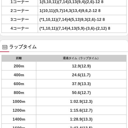
1コーナー
1(5,10,11)(7,14)3,13(9,4)(2,6)-12 8
2コーナー
1(10,11)(5,7)14,3(13,4)9,6,2-12 8
3コーナー
(*1,10,11)(7,14)4(5,13)9,3(2,6)-12 8
4コーナー
(*1,10,11)(7,14)4,13(5,9)-(3,6)-(2,12) 8
ラップタイム
距離
通過タイム（ラップタイム）
200m
12.9(12.9)
400m
24.6(11.7)
600m
37.9(13.3)
800m
50.6(12.7)
1000m
1:02.9(12.3)
1200m
1:15.6(12.7)
1400m
1:28.9(13.3)