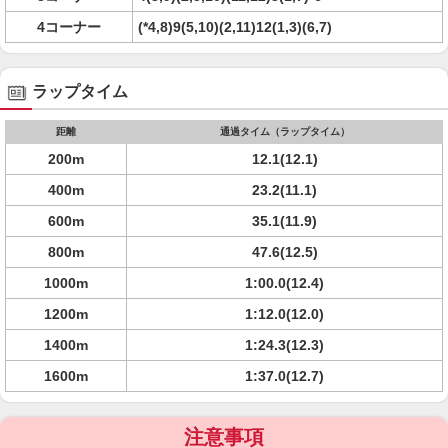
4コーナー
(*4,8)9(5,10)(2,11)12(1,3)(6,7)
ラップタイム
距離
通過タイム（ラップタイム）
200m
12.1(12.1)
400m
23.2(11.1)
600m
35.1(11.9)
800m
47.6(12.5)
1000m
1:00.0(12.4)
1200m
1:12.0(12.0)
1400m
1:24.3(12.3)
1600m
1:37.0(12.7)
注意事項