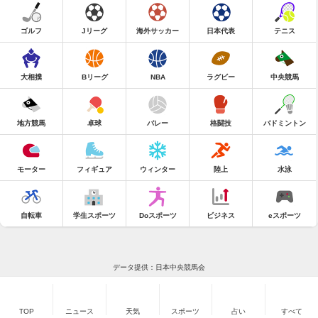
ゴルフ
Jリーグ
海外サッカー
日本代表
テニス
大相撲
Bリーグ
NBA
ラグビー
中央競馬
地方競馬
卓球
バレー
格闘技
バドミントン
モーター
フィギュア
ウィンター
陸上
水泳
自転車
学生スポーツ
Doスポーツ
ビジネス
eスポーツ
データ提供：日本中央競馬会
TOP
ニュース
天気
スポーツ
占い
すべて