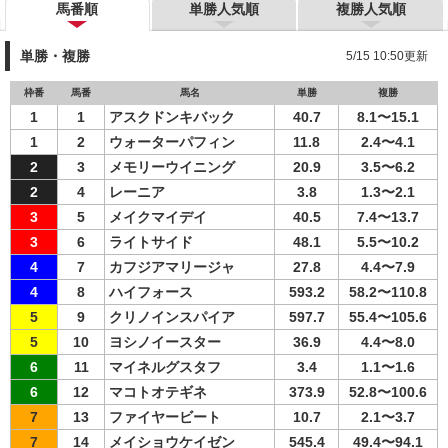
馬番順
単勝人気順
複勝人気順
単勝・複勝
5/15 10:50更新
枠番
馬番
馬名
単勝
複勝
1
1
アスクドンキバック
40.7
8.1〜15.1
1
2
ウォーターパフィン
11.8
2.4〜4.1
2
3
メモリーウイニング
20.9
3.5〜6.2
2
4
レーニア
3.8
1.3〜2.1
3
5
メイクマイデイ
40.5
7.4〜13.7
3
6
ライトサイド
48.1
5.5〜10.2
4
7
カフジアマリージャ
27.8
4.4〜7.9
4
8
ハイフォース
593.2
58.2〜110.8
5
9
クリノインスパイア
597.7
55.4〜105.6
5
10
ヨシノイースター
36.9
4.4〜8.0
6
11
マイネルグスタフ
3.4
1.1〜1.6
6
12
マコトオテギネ
373.9
52.8〜100.6
7
13
ファイヤービート
10.7
2.1〜3.7
7
14
メイショウケイゼン
545.4
49.4〜94.1