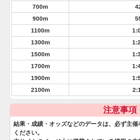
700m
4
900m
5
1100m
1:
1300m
1:
1500m
1:
1700m
1:
1900m
1:
2100m
2:
注意事項
結果・成績・オッズなどのデータは、必ず主催
ください。