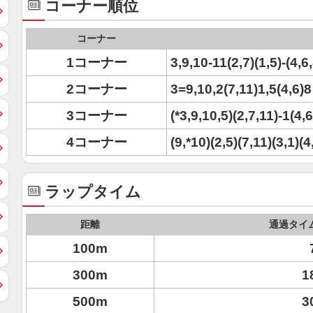
コーナー順位
コーナー
1コーナー
3,9,10-11(2,7)(1,5)-(4,6,
2コーナー
3=9,10,2(7,11)1,5(4,6)8
3コーナー
(*3,9,10,5)(2,7,11)-1(4,
4コーナー
(9,*10)(2,5)(7,11)(3,1)(4
ラップタイム
距離
通過タイ
100m
300m
1
500m
3