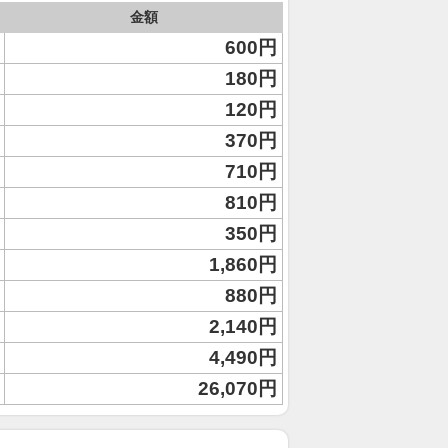
金額
600円
180円
120円
370円
710円
810円
350円
1,860円
880円
2,140円
4,490円
26,070円