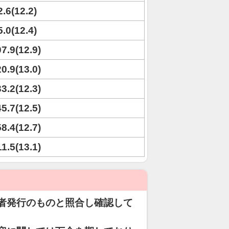
2.6(12.2)
5.0(12.4)
07.9(12.9)
20.9(13.0)
33.2(12.3)
45.7(12.5)
58.4(12.7)
11.5(13.1)
者発行のものと照合し確認して