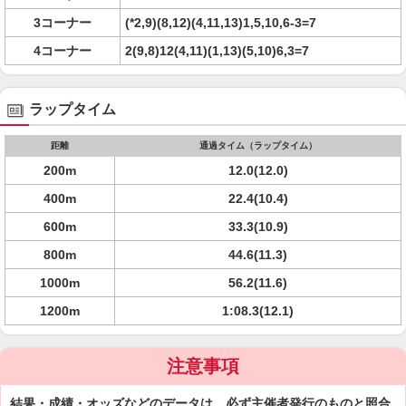
3コーナー
(*2,9)(8,12)(4,11,13)1,5,10,6-3=7
4コーナー
2(9,8)12(4,11)(1,13)(5,10)6,3=7
ラップタイム
距離
通過タイム（ラップタイム）
200m
12.0(12.0)
400m
22.4(10.4)
600m
33.3(10.9)
800m
44.6(11.3)
1000m
56.2(11.6)
1200m
1:08.3(12.1)
注意事項
結果・成績・オッズなどのデータは、必ず主催者発行のものと照合