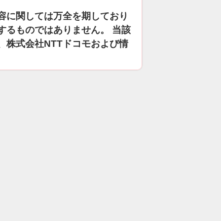
容に関しては万全を期しており
するものではありません。 当該
、株式会社NTTドコモおよび情