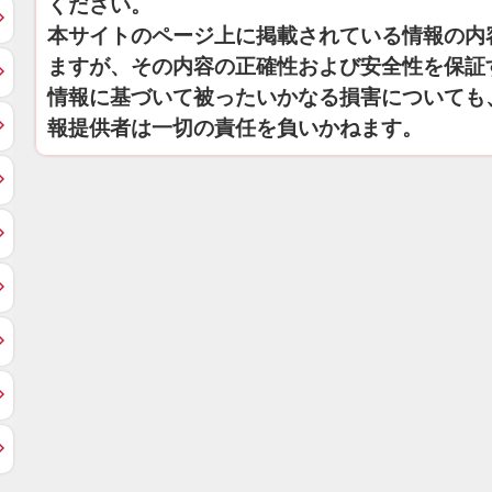
ください。
本サイトのページ上に掲載されている情報の内
ますが、その内容の正確性および安全性を保証
情報に基づいて被ったいかなる損害についても
報提供者は一切の責任を負いかねます。