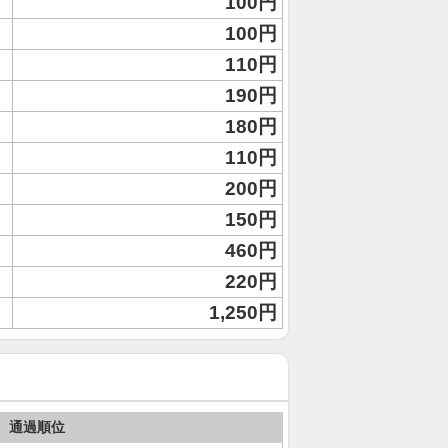
100円
100円
110円
190円
180円
110円
200円
150円
460円
220円
1,250円
通過順位