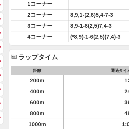
1コーナー
2コーナー
8,9,1-(2,6)5,4-7-3
3コーナー
8,9-1-6(2,5)7,4-3
4コーナー
(*8,9)-1-6(2,5)(7,4)-3
ラップタイム
距離
通過タイ
200m
1
400m
2
600m
3
800m
4
1000m
1: