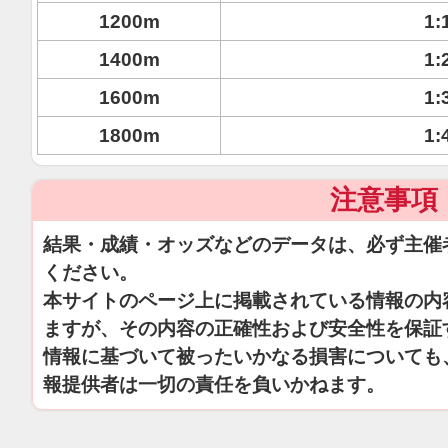
1200m
1:
1400m
1:
1600m
1:
1800m
1:
注意事項
結果・成績・オッズなどのデータは、必ず主催
ください。
本サイトのページ上に掲載されている情報の内
ますが、その内容の正確性および安全性を保証
情報に基づいて被ったいかなる損害についても
報提供者は一切の責任を負いかねます。