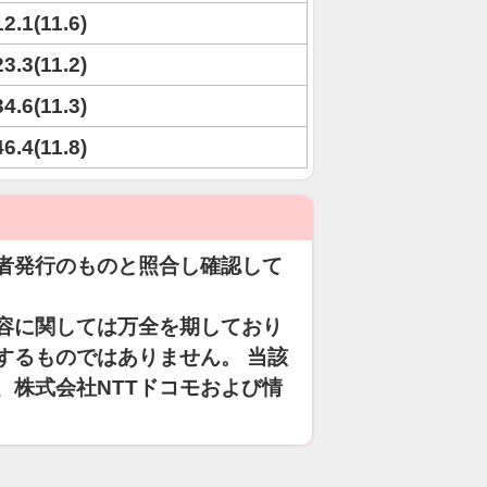
12.1(11.6)
23.3(11.2)
34.6(11.3)
46.4(11.8)
者発行のものと照合し確認して
容に関しては万全を期しており
するものではありません。 当該
、株式会社NTTドコモおよび情