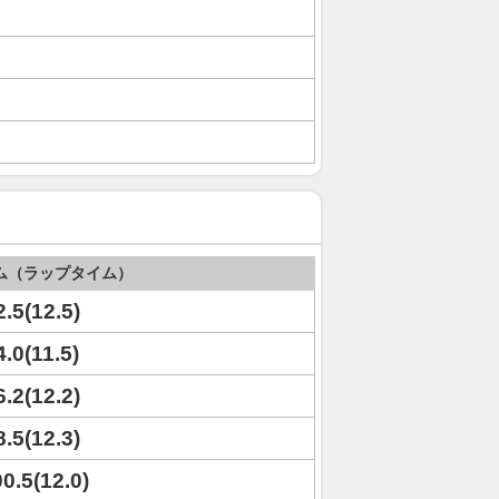
ム（ラップタイム）
2.5(12.5)
4.0(11.5)
6.2(12.2)
8.5(12.3)
00.5(12.0)