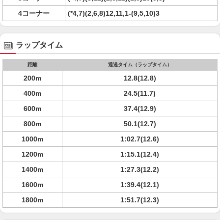
4コーナー
(*4,7)(2,6,8)12,11,1-(9,5,10)3
ラップタイム
距離
通過タイム（ラップタイム）
200m
12.8(12.8)
400m
24.5(11.7)
600m
37.4(12.9)
800m
50.1(12.7)
1000m
1:02.7(12.6)
1200m
1:15.1(12.4)
1400m
1:27.3(12.2)
1600m
1:39.4(12.1)
1800m
1:51.7(12.3)