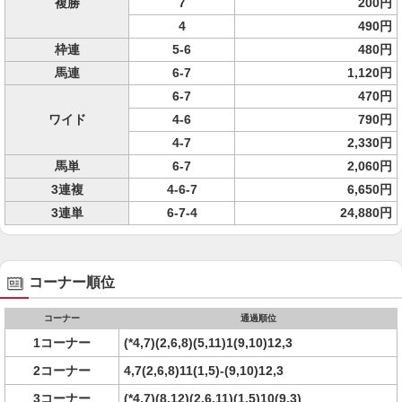
複勝
7
200円
4
490円
枠連
5-6
480円
馬連
6-7
1,120円
6-7
470円
ワイド
4-6
790円
4-7
2,330円
馬単
6-7
2,060円
3連複
4-6-7
6,650円
3連単
6-7-4
24,880円
コーナー順位
コーナー
通過順位
1コーナー
(*4,7)(2,6,8)(5,11)1(9,10)12,3
2コーナー
4,7(2,6,8)11(1,5)-(9,10)12,3
3コーナー
(*4,7)(8,12)(2,6,11)(1,5)10(9,3)