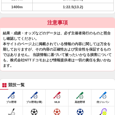
1400m
1:22.5(13.2)
注意事項
結果・成績・オッズなどのデータは、必ず主催者発行のものと照合
し確認してください。
本サイトのページ上に掲載されている情報の内容に関しては万全を
期しておりますが、その内容の正確性および安全性を保証するもの
ではありません。 当該情報に基づいて被ったいかなる損害について
も、株式会社NTTドコモおよび情報提供者は一切の責任を負いかね
ます。
競技一覧
プロ野球
プロ野球(2軍)
MLB
高校野球
侍ジャパン