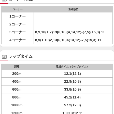
コーナー
通過順位
1コーナー
2コーナー
3コーナー
8,9,10(1,2)13(6,16)(4,14,12)-(7,5)(15,3) 11
4コーナー
8,9(1,10)2,13(6,16)4(14,12)-7,5(15,3) 11
ラップタイム
距離
通過タイム（ラップタイム）
200m
12.1(12.1)
400m
22.9(10.8)
600m
33.8(10.9)
800m
45.2(11.4)
1000m
57.2(12.0)
1200m
1:09.3(12.1)