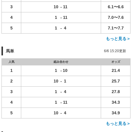
3
10
-
11
6.1〜6.6
4
1
-
11
7.0〜7.6
5
1
-
4
7.1〜7.7
もっと見る＞
馬単
6/6 15:20更新
人気
組み合わせ
オッズ
1
1
-
10
21.4
2
10
-
1
25.7
3
1
-
4
27.8
4
1
-
11
34.3
5
10
-
4
34.9
もっと見る＞