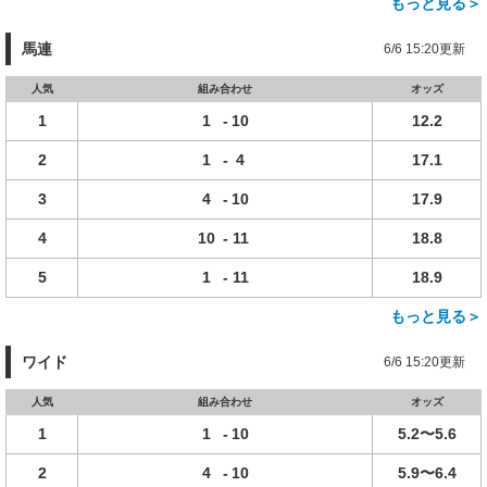
もっと見る＞
馬連
6/6 15:20更新
人気
組み合わせ
オッズ
1
1
-
10
12.2
2
1
-
4
17.1
3
4
-
10
17.9
4
10
-
11
18.8
5
1
-
11
18.9
もっと見る＞
ワイド
6/6 15:20更新
人気
組み合わせ
オッズ
1
1
-
10
5.2〜5.6
2
4
-
10
5.9〜6.4