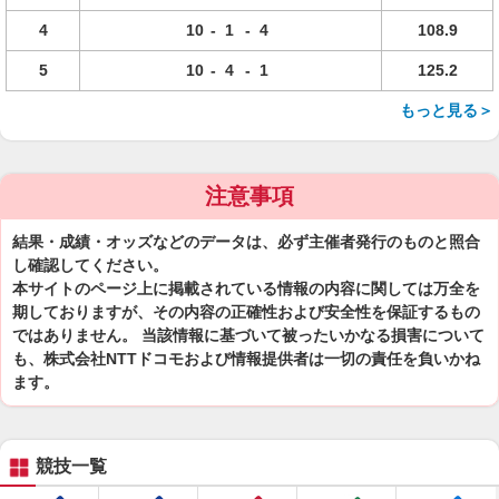
4
10
-
1
-
4
108.9
5
10
-
4
-
1
125.2
もっと見る＞
注意事項
結果・成績・オッズなどのデータは、必ず主催者発行のものと照合
し確認してください。
本サイトのページ上に掲載されている情報の内容に関しては万全を
期しておりますが、その内容の正確性および安全性を保証するもの
ではありません。 当該情報に基づいて被ったいかなる損害について
も、株式会社NTTドコモおよび情報提供者は一切の責任を負いかね
ます。
競技一覧