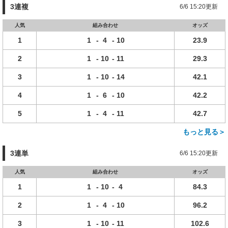
3連複
6/6 15:20更新
人気
組み合わせ
オッズ
1
1
-
4
-
10
23.9
2
1
-
10
-
11
29.3
3
1
-
10
-
14
42.1
4
1
-
6
-
10
42.2
5
1
-
4
-
11
42.7
もっと見る＞
3連単
6/6 15:20更新
人気
組み合わせ
オッズ
1
1
-
10
-
4
84.3
2
1
-
4
-
10
96.2
3
1
-
10
-
11
102.6