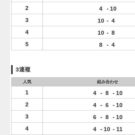
2
4
-
10
3
10
-
4
4
10
-
8
5
8
-
4
3連複
人気
組み合わせ
1
4
-
8
-
10
2
4
-
6
-
10
3
6
-
8
-
10
4
4
-
10
-
11