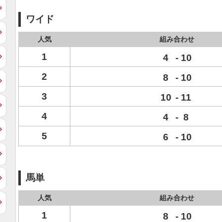
ワイド
人気
組み合わせ
1
4
-
10
2
8
-
10
3
10
-
11
4
4
-
8
5
6
-
10
馬単
人気
組み合わせ
1
8
-
10