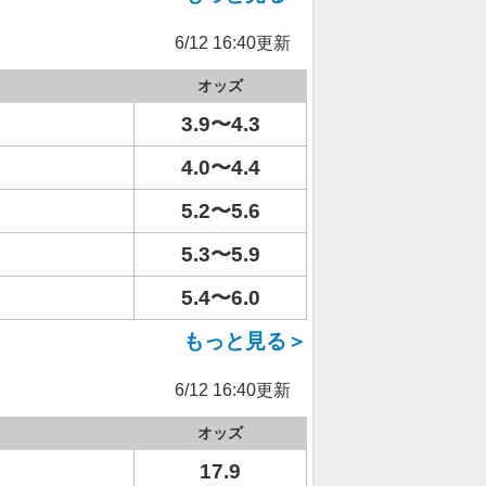
6/12 16:40更新
オッズ
3.9〜4.3
4.0〜4.4
5.2〜5.6
5.3〜5.9
5.4〜6.0
もっと見る＞
6/12 16:40更新
オッズ
17.9