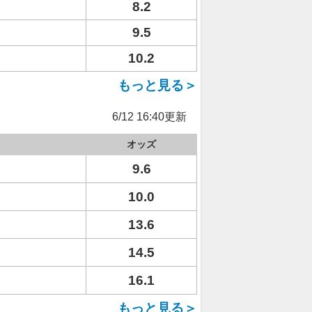
8.2
9.5
10.2
もっと見る＞
6/12 16:40更新
オッズ
9.6
10.0
13.6
14.5
16.1
もっと見る＞