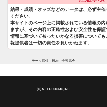
結果・成績・オッズなどのデータは、必ず主催
ください。
本サイトのページ上に掲載されている情報の内
ますが、その内容の正確性および安全性を保証
情報に基づいて被ったいかなる損害についても
報提供者は一切の責任を負いかねます。
データ提供：日本中央競馬会
(C) NTT DOCOMO, INC.