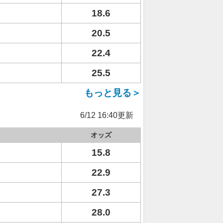
18.6
20.5
22.4
25.5
もっと見る＞
6/12 16:40更新
オッズ
15.8
22.9
27.3
28.0