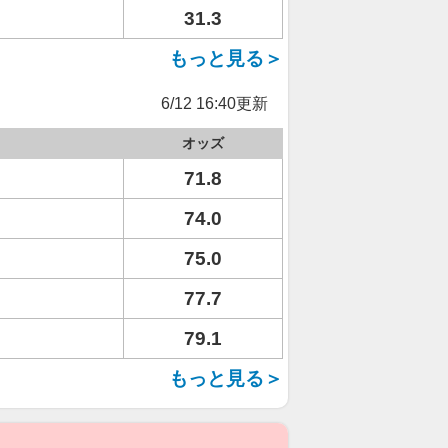
31.3
もっと見る＞
6/12 16:40更新
オッズ
71.8
74.0
75.0
77.7
79.1
もっと見る＞