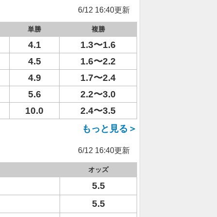
6/12 16:40更新
単勝
複勝
4.1
1.3〜1.6
4.5
1.6〜2.2
4.9
1.7〜2.4
5.6
2.2〜3.0
10.0
2.4〜3.5
もっと見る＞
6/12 16:40更新
オッズ
5.5
5.5