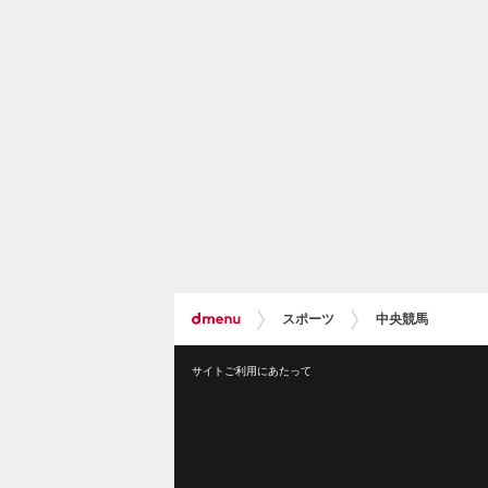
スポーツ
中央競馬
サイトご利用にあたって