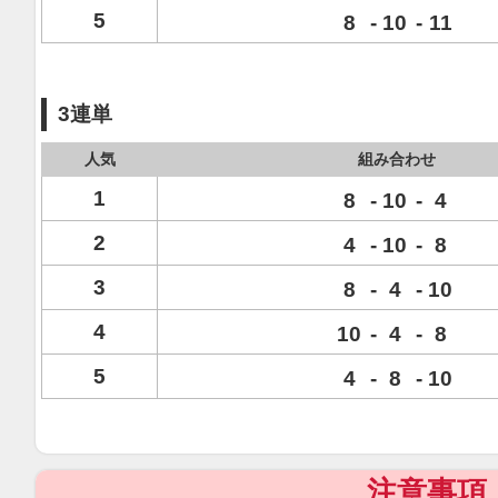
5
8
-
10
-
11
3連単
人気
組み合わせ
1
8
-
10
-
4
2
4
-
10
-
8
3
8
-
4
-
10
4
10
-
4
-
8
5
4
-
8
-
10
注意事項