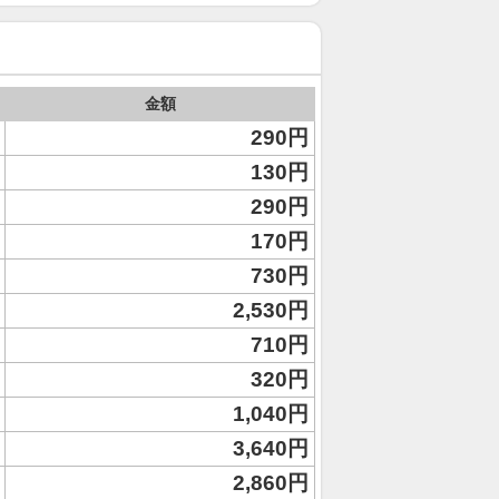
金額
290円
130円
290円
170円
730円
2,530円
710円
320円
1,040円
3,640円
2,860円