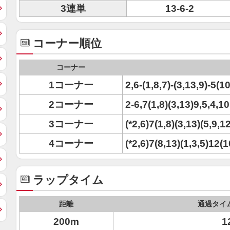
3連単
13-6-2
コーナー順位
コーナー
1コーナー
2,6-(1,8,7)-(3,13,9)-5(1
2コーナー
2-6,7(1,8)(3,13)9,5,4,1
3コーナー
(*2,6)7(1,8)(3,13)(5,9,1
4コーナー
(*2,6)7(8,13)(1,3,5)12(1
ラップタイム
距離
通過タイ
200m
1