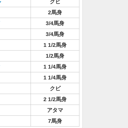
ル
クビ
2馬身
イ
3/4馬身
3/4馬身
1 1/2馬身
1/2馬身
ク
1 1/4馬身
1 1/4馬身
クビ
2 1/2馬身
アタマ
7馬身