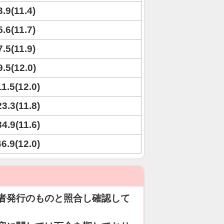
3.9(11.4)
5.6(11.7)
7.5(11.9)
9.5(12.0)
11.5(12.0)
23.3(11.8)
34.9(11.6)
46.9(12.0)
者発行のものと照合し確認して