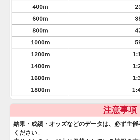
400m
2
600m
3
800m
4
1000m
5
1200m
1:
1400m
1:
1600m
1:
1800m
1:
注意事項
結果・成績・オッズなどのデータは、必ず主催
ください。