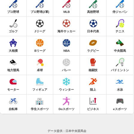
プロ野球
プロ野球(2軍)
MLB
高校野球
侍ジャパン
ゴルフ
Jリーグ
海外サッカー
日本代表
テニス
大相撲
Bリーグ
NBA
ラグビー
中央競馬
地方競馬
卓球
バレー
格闘技
バドミントン
モーター
フィギュア
ウィンター
陸上
水泳
自転車
学生スポーツ
Doスポーツ
ビジネス
eスポーツ
データ提供：日本中央競馬会