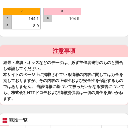
7
8
144.1
104.9
7
8
8.9
8
注意事項
結果・成績・オッズなどのデータは、必ず主催者発行のものと照合
し確認してください。
本サイトのページ上に掲載されている情報の内容に関しては万全を
期しておりますが、その内容の正確性および安全性を保証するもの
ではありません。 当該情報に基づいて被ったいかなる損害について
も、株式会社NTTドコモおよび情報提供者は一切の責任を負いかね
ます。
競技一覧