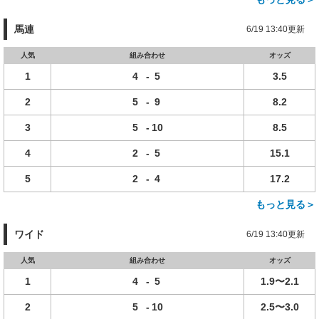
馬連
6/19 13:40更新
人気
組み合わせ
オッズ
1
4
-
5
3.5
2
5
-
9
8.2
3
5
-
10
8.5
4
2
-
5
15.1
5
2
-
4
17.2
もっと見る＞
ワイド
6/19 13:40更新
人気
組み合わせ
オッズ
1
4
-
5
1.9〜2.1
2
5
-
10
2.5〜3.0