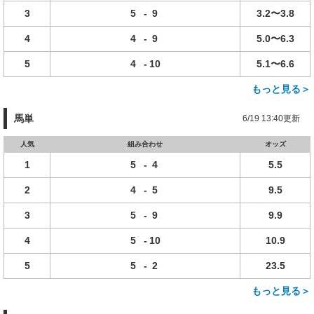
3
5
-
9
3.2〜3.8
4
4
-
9
5.0〜6.3
5
4
-
10
5.1〜6.6
もっと見る＞
馬単
6/19 13:40更新
人気
組み合わせ
オッズ
1
5
-
4
5.5
2
4
-
5
9.5
3
5
-
9
9.9
4
5
-
10
10.9
5
5
-
2
23.5
もっと見る＞