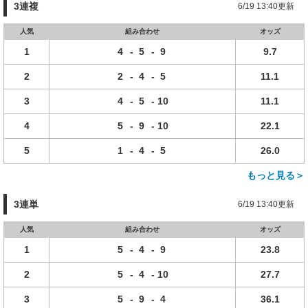
3連複
6/19 13:40更新
人気
組み合わせ
オッズ
1
4
-
5
-
9
9.7
2
2
-
4
-
5
11.1
3
4
-
5
-
10
11.1
4
5
-
9
-
10
22.1
5
1
-
4
-
5
26.0
もっと見る＞
3連単
6/19 13:40更新
人気
組み合わせ
オッズ
1
5
-
4
-
9
23.8
2
5
-
4
-
10
27.7
3
5
-
9
-
4
36.1