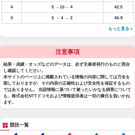
4
5
-
10
-
4
42.5
5
5
-
4
-
2
46.9
もっと見る＞
注意事項
結果・成績・オッズなどのデータは、必ず主催者発行のものと照合
し確認してください。
本サイトのページ上に掲載されている情報の内容に関しては万全を
期しておりますが、その内容の正確性および安全性を保証するもの
ではありません。 当該情報に基づいて被ったいかなる損害について
も、株式会社NTTドコモおよび情報提供者は一切の責任を負いかね
ます。
競技一覧