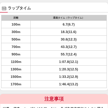
ラップタイム
距離
通過タイム（ラップタイム）
100m
6.7(6.7)
300m
18.3(11.6)
500m
30.6(12.3)
700m
43.3(12.7)
900m
55.7(12.4)
1100m
1:07.8(12.1)
1300m
1:20.3(12.5)
1500m
1:33.2(12.9)
1700m
1:46.4(13.2)
注意事項