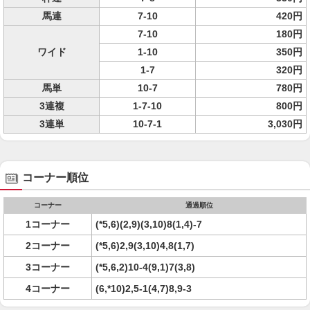
馬連
7-10
420円
7-10
180円
ワイド
1-10
350円
1-7
320円
馬単
10-7
780円
3連複
1-7-10
800円
3連単
10-7-1
3,030円
コーナー順位
コーナー
通過順位
1コーナー
(*5,6)(2,9)(3,10)8(1,4)-7
2コーナー
(*5,6)2,9(3,10)4,8(1,7)
3コーナー
(*5,6,2)10-4(9,1)7(3,8)
4コーナー
(6,*10)2,5-1(4,7)8,9-3