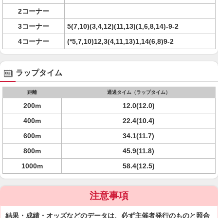
2コーナー
3コーナー
5(7,10)(3,4,12)(11,13)(1,6,8,14)-9-2
4コーナー
(*5,7,10)12,3(4,11,13)1,14(6,8)9-2
ラップタイム
距離
通過タイム（ラップタイム）
200m
12.0(12.0)
400m
22.4(10.4)
600m
34.1(11.7)
800m
45.9(11.8)
1000m
58.4(12.5)
注意事項
結果・成績・オッズなどのデータは、必ず主催者発行のものと照合