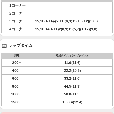
1コーナー
2コーナー
3コーナー
15,10(4,14)-(2,11)(6,9)13(1,5,12)(3,8,7)
4コーナー
15,10,14(4,11)2(6,9)13(5,7)(1,12)(3,8)
ラップタイム
距離
通過タイム（ラップタイム）
200m
11.6(11.6)
400m
22.2(10.6)
600m
33.2(11.0)
800m
44.5(11.3)
1000m
56.0(11.5)
1200m
1:08.4(12.4)