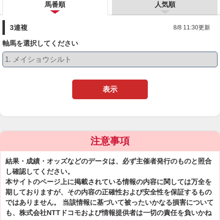
馬番順
人気順
3連複
8/8 11:30更新
軸馬を選択してください
表示
注意事項
結果・成績・オッズなどのデータは、必ず主催者発行のものと照合
し確認してください。
本サイトのページ上に掲載されている情報の内容に関しては万全を
期しておりますが、その内容の正確性および安全性を保証するもの
ではありません。 当該情報に基づいて被ったいかなる損害について
も、株式会社NTTドコモおよび情報提供者は一切の責任を負いかね