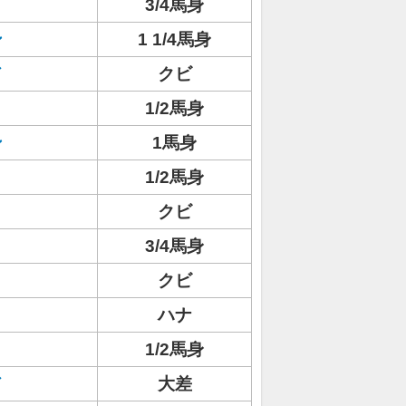
3/4馬身
ン
1 1/4馬身
ド
クビ
1/2馬身
ン
1馬身
1/2馬身
クビ
3/4馬身
クビ
ハナ
1/2馬身
ド
大差