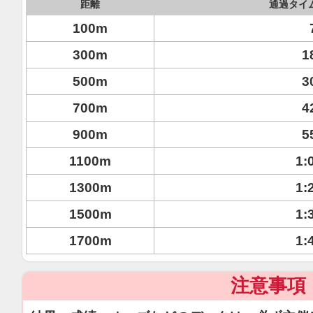
距離
通過タイ
100m
300m
1
500m
3
700m
4
900m
5
1100m
1:
1300m
1:
1500m
1:
1700m
1:
注意事項