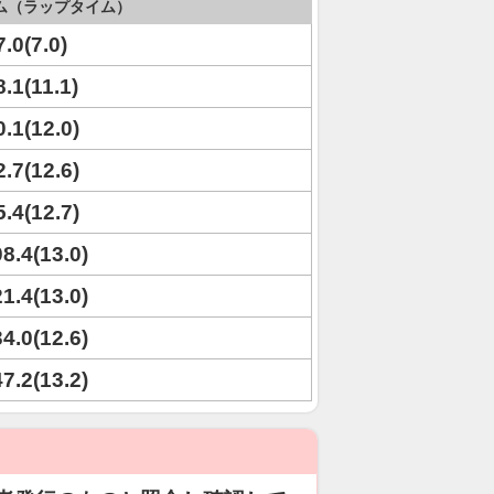
ム（ラップタイム）
7.0(7.0)
8.1(11.1)
0.1(12.0)
2.7(12.6)
5.4(12.7)
08.4(13.0)
21.4(13.0)
34.0(12.6)
47.2(13.2)