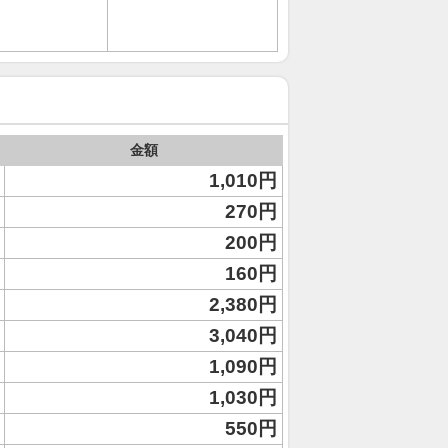
金額
1,010円
270円
200円
160円
2,380円
3,040円
1,090円
1,030円
550円