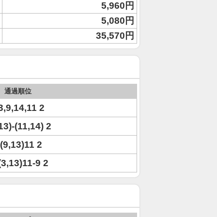
5,960円
5,080円
35,570円
通過順位
3,9,14,11 2
13)-(11,14) 2
)(9,13)11 2
(3,13)11-9 2