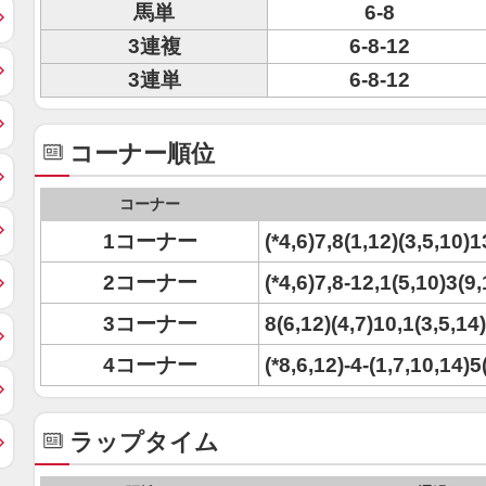
馬単
6-8
3連複
6-8-12
3連単
6-8-12
コーナー順位
コーナー
1コーナー
(*4,6)7,8(1,12)(3,5,10)1
2コーナー
(*4,6)7,8-12,1(5,10)3(9,
3コーナー
8(6,12)(4,7)10,1(3,5,14
4コーナー
(*8,6,12)-4-(1,7,10,14)5
ラップタイム