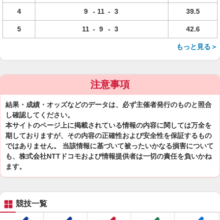
4
9
-
11
-
3
39.5
5
11
-
9
-
3
42.6
もっと見る＞
注意事項
結果・成績・オッズなどのデータは、必ず主催者発行のものと照合
し確認してください。
本サイトのページ上に掲載されている情報の内容に関しては万全を
期しておりますが、その内容の正確性および安全性を保証するもの
ではありません。 当該情報に基づいて被ったいかなる損害について
も、株式会社NTTドコモおよび情報提供者は一切の責任を負いかね
ます。
競技一覧