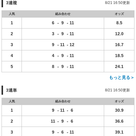
3連複
8/21 16:50更新
人気
組み合わせ
オッズ
1
6
-
9
-
11
8.5
2
3
-
9
-
11
12.0
3
9
-
11
-
12
16.7
4
4
-
9
-
11
18.5
5
8
-
9
-
11
24.1
もっと見る＞
3連単
8/21 16:50更新
人気
組み合わせ
オッズ
1
9
-
11
-
6
30.9
2
11
-
9
-
6
36.6
3
9
-
6
-
11
39.1