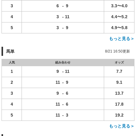
3
6
-
9
3.3〜4.0
4
3
-
11
4.4〜5.2
5
3
-
9
4.9〜5.8
もっと見る＞
馬単
8/21 16:50更新
人気
組み合わせ
オッズ
1
9
-
11
7.7
2
11
-
9
9.1
3
9
-
6
13.7
4
11
-
6
17.8
5
11
-
3
19.2
もっと見る＞