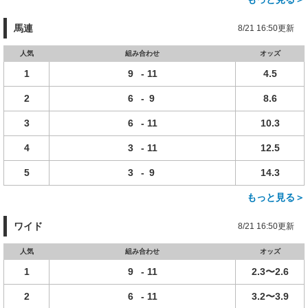
馬連
8/21 16:50更新
人気
組み合わせ
オッズ
1
9
-
11
4.5
2
6
-
9
8.6
3
6
-
11
10.3
4
3
-
11
12.5
5
3
-
9
14.3
もっと見る＞
ワイド
8/21 16:50更新
人気
組み合わせ
オッズ
1
9
-
11
2.3〜2.6
2
6
-
11
3.2〜3.9