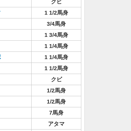
クビ
フ
1 1/2馬身
3/4馬身
1 3/4馬身
1 1/4馬身
ボ
1 1/4馬身
1 1/2馬身
クビ
1/2馬身
1/2馬身
ト
7馬身
アタマ