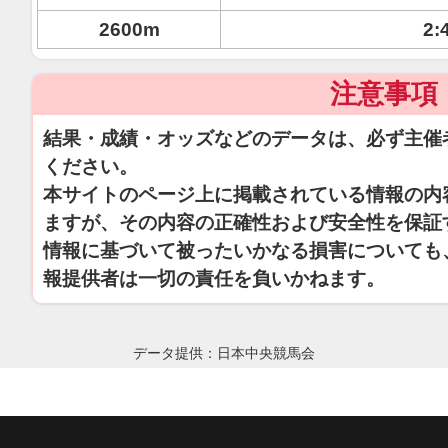
2600m
2:
注意事項
結果・成績・オッズなどのデータは、必ず主催
ください。
本サイトのページ上に掲載されている情報の内
ますが、その内容の正確性および安全性を保証
情報に基づいて被ったいかなる損害についても
報提供者は一切の責任を負いかねます。
データ提供：日本中央競馬会