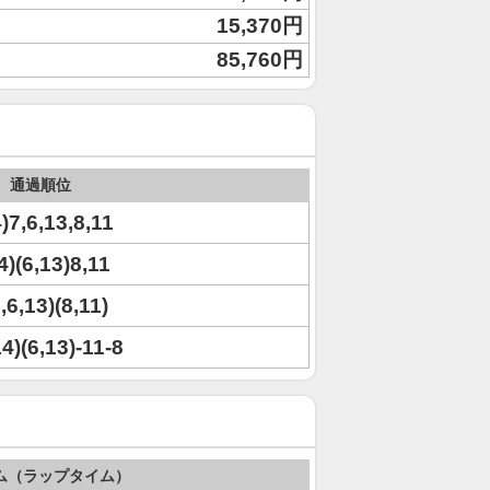
15,370円
85,760円
通過順位
4)7,6,13,8,11
4)(6,13)8,11
,6,13)(8,11)
14)(6,13)-11-8
ム（ラップタイム）