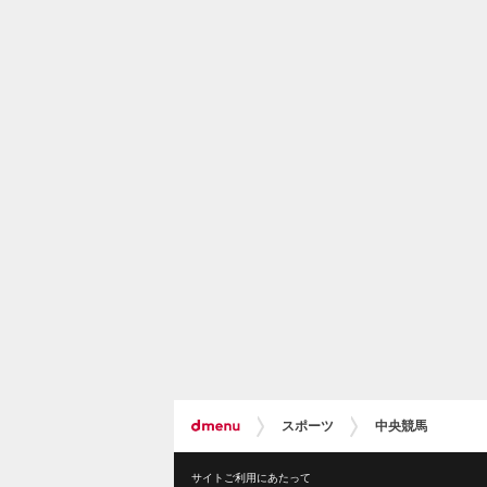
スポーツ
中央競馬
サイトご利用にあたって