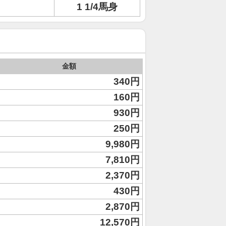
1 1/4馬身
金額
340円
160円
930円
250円
9,980円
7,810円
2,370円
430円
2,870円
12,570円