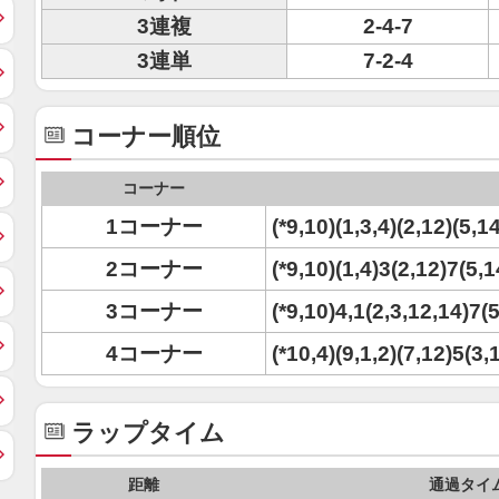
3連複
2-4-7
3連単
7-2-4
コーナー順位
コーナー
1コーナー
(*9,10)(1,3,4)(2,12)(5,1
2コーナー
(*9,10)(1,4)3(2,12)7(5,1
3コーナー
(*9,10)4,1(2,3,12,14)7(5
4コーナー
(*10,4)(9,1,2)(7,12)5(3,
ラップタイム
距離
通過タイ