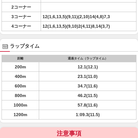
2コーナー
3コーナー
12(1,6,13,5)(9,11)(2,10)14(4,8)7,3
4コーナー
12(1,6,13,5)(9,10)2(4,11)8,14(3,7)
ラップタイム
距離
通過タイム（ラップタイム）
200m
12.1(12.1)
400m
23.1(11.0)
600m
34.7(11.6)
800m
46.2(11.5)
1000m
57.8(11.6)
1200m
1:09.3(11.5)
注意事項