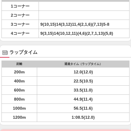
1コーナー
2コーナー
3コーナー
9(10,15)14(3,12)11,4(2,1,6)(7,13)5-8
4コーナー
9(3,15)14(10,12,11)(4,6)(2,7,1,13)(5,8)
ラップタイム
距離
通過タイム（ラップタイム）
200m
12.0(12.0)
400m
22.5(10.5)
600m
33.5(11.0)
800m
44.9(11.4)
1000m
56.5(11.6)
1200m
1:08.5(12.0)