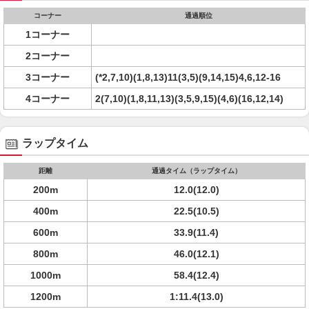
コーナー
通過順位
1コーナー
2コーナー
3コーナー
(*2,7,10)(1,8,13)11(3,5)(9,14,15)4,6,12-16
4コーナー
2(7,10)(1,8,11,13)(3,5,9,15)(4,6)(16,12,14)
ラップタイム
距離
通過タイム（ラップタイム）
200m
12.0(12.0)
400m
22.5(10.5)
600m
33.9(11.4)
800m
46.0(12.1)
1000m
58.4(12.4)
1200m
1:11.4(13.0)