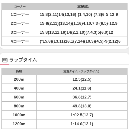
コーナー
通過順位
1コーナー
15,8(2,11)14(13,16)-(1,4,10)-(7,3)6-5-12-9
2コーナー
15-8(2,11)(13,14)(1,16)4,10,7,3-(6,5)-12,9
3コーナー
15,8(13,11,16)14(2,1,10)(7,4,3)5(6,9)12
4コーナー
(*15,8)(13,11)16,1(7,14)(10,3)(4,5)-9(2,12)6
ラップタイム
距離
通過タイム（ラップタイム）
200m
12.5(12.5)
400m
24.1(11.6)
600m
36.8(12.7)
800m
49.8(13.0)
1000m
1:02.5(12.7)
1200m
1:14.6(12.1)