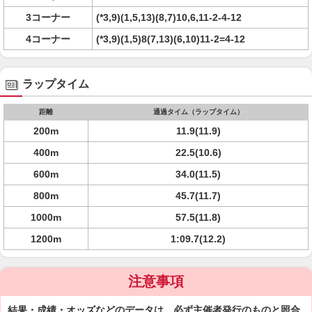
3コーナー
(*3,9)(1,5,13)(8,7)10,6,11-2-4-12
4コーナー
(*3,9)(1,5)8(7,13)(6,10)11-2=4-12
ラップタイム
距離
通過タイム（ラップタイム）
200m
11.9(11.9)
400m
22.5(10.6)
600m
34.0(11.5)
800m
45.7(11.7)
1000m
57.5(11.8)
1200m
1:09.7(12.2)
注意事項
結果・成績・オッズなどのデータは、必ず主催者発行のものと照合