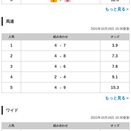
7
-
8
もっと見る＞
馬連
2021年10月16日 10:30更新
人気
組み合わせ
オッズ
1
4
-
7
3.9
2
4
-
8
7.3
3
4
-
6
7.8
4
2
-
4
9.1
5
4
-
9
15.3
もっと見る＞
ワイド
2021年10月16日 10:30更新
人気
組み合わせ
オッズ