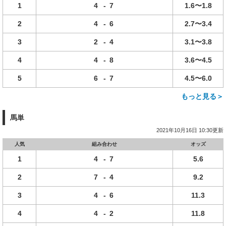
1
4
-
7
1.6〜1.8
2
4
-
6
2.7〜3.4
3
2
-
4
3.1〜3.8
4
4
-
8
3.6〜4.5
5
6
-
7
4.5〜6.0
もっと見る＞
馬単
2021年10月16日 10:30更新
人気
組み合わせ
オッズ
1
4
-
7
5.6
2
7
-
4
9.2
3
4
-
6
11.3
4
4
-
2
11.8