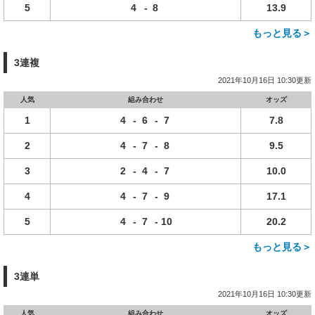
5
4
-
8
13.9
もっと見る＞
3連複
2021年10月16日 10:30更新
人気
組み合わせ
オッズ
1
4
-
6
-
7
7.8
2
4
-
7
-
8
9.5
3
2
-
4
-
7
10.0
4
4
-
7
-
9
17.1
5
4
-
7
-
10
20.2
もっと見る＞
3連単
2021年10月16日 10:30更新
人気
組み合わせ
オッズ