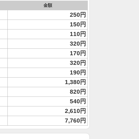
金額
250円
150円
110円
320円
170円
320円
190円
1,380円
820円
540円
2,610円
7,760円