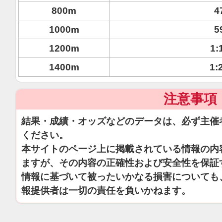
800m
4
1000m
5
1200m
1:
1400m
1:
注意事項
結果・成績・オッズなどのデータは、必ず主催
ください。
本サイトのページ上に掲載されている情報の内
ますが、その内容の正確性および安全性を保証
情報に基づいて被ったいかなる損害についても
報提供者は一切の責任を負いかねます。