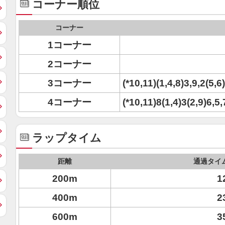
コーナー順位
コーナー
1コーナー
2コーナー
3コーナー
(*10,11)(1,4,8)3,9,2(5,6
4コーナー
(*10,11)8(1,4)3(2,9)6,5,
ラップタイム
距離
通過タイ
200m
1
400m
2
600m
3