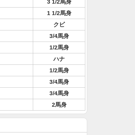
3 1/2馬身
1 1/2馬身
クビ
3/4馬身
1/2馬身
ハナ
1/2馬身
3/4馬身
3/4馬身
2馬身