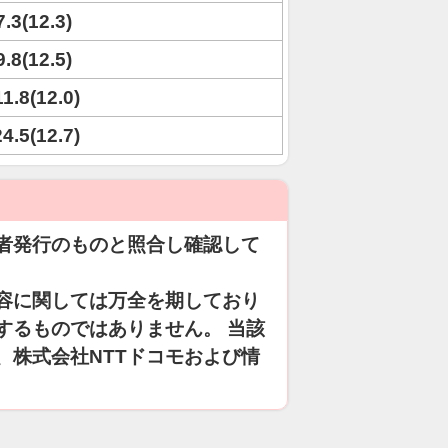
7.3(12.3)
9.8(12.5)
11.8(12.0)
24.5(12.7)
者発行のものと照合し確認して
容に関しては万全を期しており
するものではありません。 当該
、株式会社NTTドコモおよび情