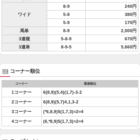
8-9
240円
ワイド
5-8
380円
5-9
170円
馬単
8-9
2,000円
3連複
5-8-9
670円
3連単
8-9-5
5,660円
コーナー順位
コーナー
通過順位
1コーナー
6(8,9)(5,4)(1,7)-3-2
2コーナー
6(8,9)(5,7)4,1,3-2
3コーナー
(*6,8,9)5(1,7,3)=2=4
4コーナー
(6,*8,9)5(1,7,3)=2=4