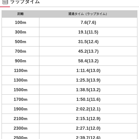
ラップタイム
距離
通過タイム（ラップタイム）
100m
7.6(7.6)
300m
19.1(11.5)
500m
31.5(12.4)
700m
45.2(13.7)
900m
58.4(13.2)
1100m
1:11.4(13.0)
1300m
1:25.3(13.9)
1500m
1:38.5(13.2)
1700m
1:50.1(11.6)
1900m
2:02.2(12.1)
2100m
2:15.1(12.9)
2300m
2:27.1(12.0)
2500m
2:39.7(12.6)