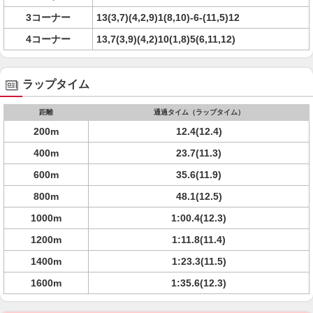
3コーナー
13(3,7)(4,2,9)1(8,10)-6-(11,5)12
4コーナー
13,7(3,9)(4,2)10(1,8)5(6,11,12)
ラップタイム
距離
通過タイム（ラップタイム）
200m
12.4(12.4)
400m
23.7(11.3)
600m
35.6(11.9)
800m
48.1(12.5)
1000m
1:00.4(12.3)
1200m
1:11.8(11.4)
1400m
1:23.3(11.5)
1600m
1:35.6(12.3)