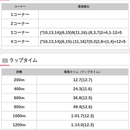
コーナー
通過順位
1コーナー
2コーナー
3コーナー
(*10,13,14)(6,15)9(11,16)-(8,3,7)2=4,1-12=5
4コーナー
(*10,13,14)(6,15)-(11,16)7(9,3)2,8=(1,4)=12=5
ラップタイム
距離
通過タイム（ラップタイム）
200m
12.7(12.7)
400m
24.3(11.6)
600m
36.8(12.5)
800m
49.4(12.6)
1000m
1:01.7(12.3)
1200m
1:14.0(12.3)