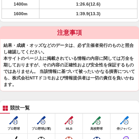
1400m
1:26.6(12.6)
1600m
1:39.9(13.3)
注意事項
結果・成績・オッズなどのデータは、必ず主催者発行のものと照合
し確認してください。
本サイトのページ上に掲載されている情報の内容に関しては万全を
期しておりますが、その内容の正確性および安全性を保証するもの
ではありません。 当該情報に基づいて被ったいかなる損害について
も、株式会社NTTドコモおよび情報提供者は一切の責任を負いかね
ます。
競技一覧
プロ野球
プロ野球(2軍)
MLB
高校野球
侍ジャパン