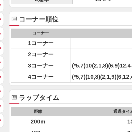
コーナー順位
コーナー
1コーナー
2コーナー
3コーナー
(*5,7)10(2,1,8)(6,9)12,4
4コーナー
(*5,7)(10,8)(2,1,9)(6,12
ラップタイム
距離
通過タイ
200m
1