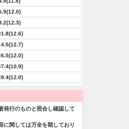
4.9(11.8)
6.9(12.0)
9.2(12.3)
01.8(12.6)
14.5(12.7)
26.5(12.0)
37.4(10.9)
49.4(12.0)
者発行のものと照合し確認して
容に関しては万全を期しており