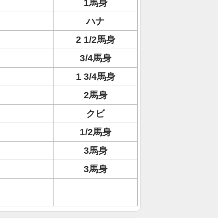
1馬身
ハナ
2 1/2馬身
3/4馬身
1 3/4馬身
2馬身
クビ
1/2馬身
3馬身
3馬身