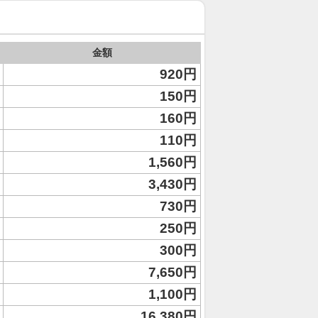
金額
920円
150円
160円
110円
1,560円
3,430円
730円
250円
300円
7,650円
1,100円
16,380円