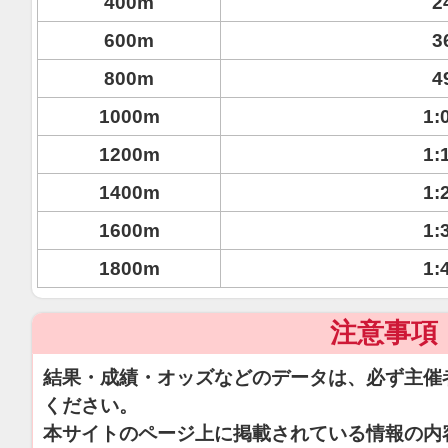
400m
2
600m
3
800m
4
1000m
1:
1200m
1:
1400m
1:
1600m
1:
1800m
1:
注意事項
結果・成績・オッズなどのデータは、必ず主催
ください。
本サイトのページ上に掲載されている情報の内