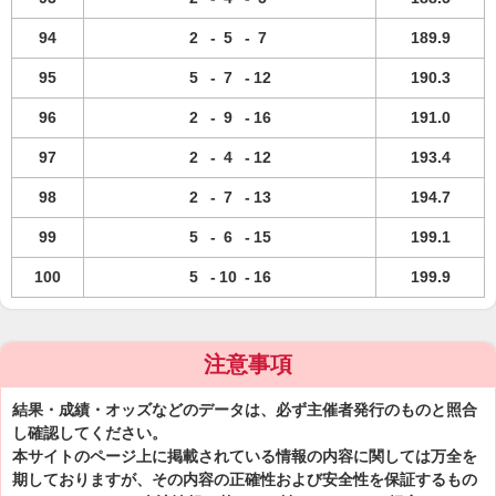
94
2
-
5
-
7
189.9
95
5
-
7
-
12
190.3
96
2
-
9
-
16
191.0
97
2
-
4
-
12
193.4
98
2
-
7
-
13
194.7
99
5
-
6
-
15
199.1
100
5
-
10
-
16
199.9
注意事項
結果・成績・オッズなどのデータは、必ず主催者発行のものと照合
し確認してください。
本サイトのページ上に掲載されている情報の内容に関しては万全を
期しておりますが、その内容の正確性および安全性を保証するもの