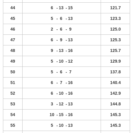
44
6
-
13
-
15
121.7
45
5
-
6
-
13
123.3
46
2
-
6
-
9
125.0
47
6
-
9
-
13
125.3
48
9
-
13
-
16
125.7
49
5
-
10
-
12
129.9
50
5
-
6
-
7
137.8
51
6
-
7
-
16
140.4
52
6
-
10
-
16
142.9
53
3
-
12
-
13
144.8
54
10
-
15
-
16
145.3
55
5
-
10
-
13
145.3