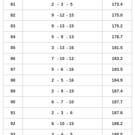
81
2
-
3
-
5
173.4
82
9
-
12
-
15
175.0
83
9
-
13
-
15
175.2
84
5
-
9
-
13
178.7
85
3
-
13
-
16
181.5
86
7
-
10
-
12
183.2
87
5
-
6
-
16
183.5
88
2
-
5
-
16
184.9
89
2
-
9
-
15
187.4
90
6
-
7
-
10
187.7
91
2
-
3
-
6
187.8
92
6
-
10
-
15
188.2
93
2
-
4
-
5
188.5