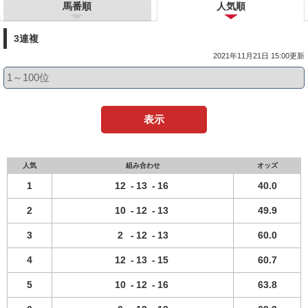
馬番順
人気順
3連複
2021年11月21日 15:00更新
表示
人気
組み合わせ
オッズ
1
12
-
13
-
16
40.0
2
10
-
12
-
13
49.9
3
2
-
12
-
13
60.0
4
12
-
13
-
15
60.7
5
10
-
12
-
16
63.8