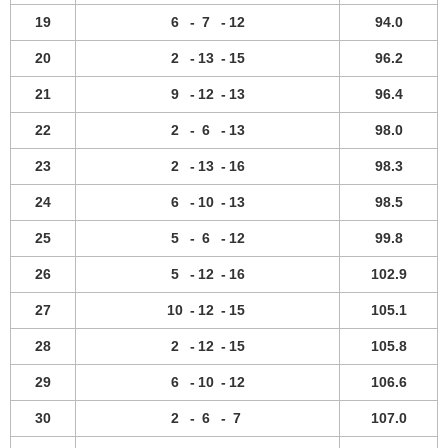
19
6
-
7
-
12
94.0
20
2
-
13
-
15
96.2
21
9
-
12
-
13
96.4
22
2
-
6
-
13
98.0
23
2
-
13
-
16
98.3
24
6
-
10
-
13
98.5
25
5
-
6
-
12
99.8
26
5
-
12
-
16
102.9
27
10
-
12
-
15
105.1
28
2
-
12
-
15
105.8
29
6
-
10
-
12
106.6
30
2
-
6
-
7
107.0