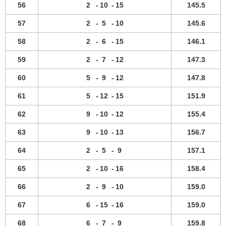
56
2
-
10
-
15
145.5
57
2
-
5
-
10
145.6
58
2
-
6
-
15
146.1
59
2
-
7
-
12
147.3
60
5
-
9
-
12
147.8
61
5
-
12
-
15
151.9
62
9
-
10
-
12
155.4
63
9
-
10
-
13
156.7
64
2
-
5
-
9
157.1
65
2
-
10
-
16
158.4
66
2
-
9
-
10
159.0
67
6
-
15
-
16
159.0
68
6
-
7
-
9
159.8