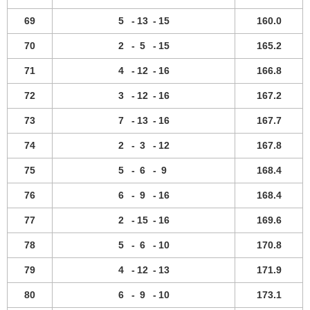
69
5
-
13
-
15
160.0
70
2
-
5
-
15
165.2
71
4
-
12
-
16
166.8
72
3
-
12
-
16
167.2
73
7
-
13
-
16
167.7
74
2
-
3
-
12
167.8
75
5
-
6
-
9
168.4
76
6
-
9
-
16
168.4
77
2
-
15
-
16
169.6
78
5
-
6
-
10
170.8
79
4
-
12
-
13
171.9
80
6
-
9
-
10
173.1