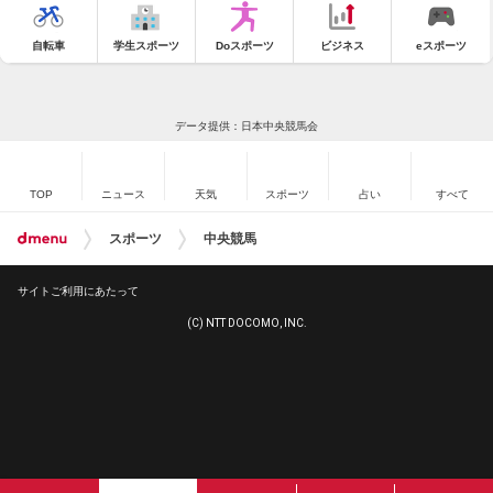
自転車
学生スポーツ
Doスポーツ
ビジネス
eスポーツ
データ提供：日本中央競馬会
TOP
ニュース
天気
スポーツ
占い
すべて
スポーツ
中央競馬
サイトご利用にあたって
(C) NTT DOCOMO, INC.