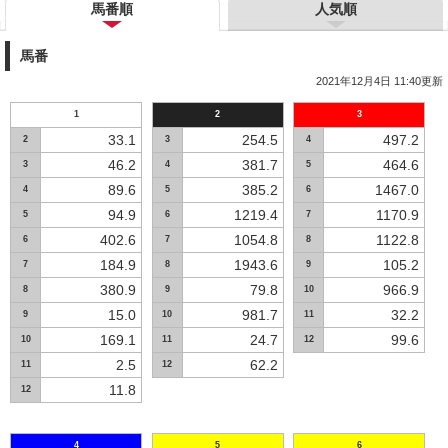
馬番順
人気順
馬番
2021年12月4日 11:40更新
1
2
3
33.1
254.5
497.2
2
3
4
46.2
381.7
464.6
3
4
5
89.6
385.2
1467.0
4
5
6
94.9
1219.4
1170.9
5
6
7
402.6
1054.8
1122.8
6
7
8
184.9
1943.6
105.2
7
8
9
380.9
79.8
966.9
8
9
10
15.0
981.7
32.2
9
10
11
169.1
24.7
99.6
10
11
12
2.5
62.2
11
12
11.8
12
4
5
6