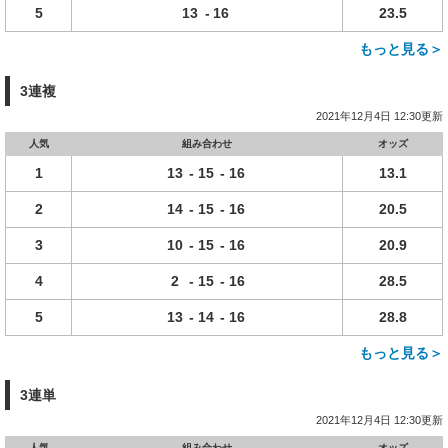
5
13
-
16
23.5
もっと見る＞
3連複
2021年12月4日 12:30更新
人気
組み合わせ
オッズ
1
13
-
15
-
16
13.1
2
14
-
15
-
16
20.5
3
10
-
15
-
16
20.9
4
2
-
15
-
16
28.5
5
13
-
14
-
16
28.8
もっと見る＞
3連単
2021年12月4日 12:30更新
人気
組み合わせ
オッズ