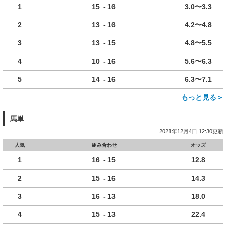
1
15
-
16
3.0〜3.3
2
13
-
16
4.2〜4.8
3
13
-
15
4.8〜5.5
4
10
-
16
5.6〜6.3
5
14
-
16
6.3〜7.1
もっと見る＞
馬単
2021年12月4日 12:30更新
人気
組み合わせ
オッズ
1
16
-
15
12.8
2
15
-
16
14.3
3
16
-
13
18.0
4
15
-
13
22.4