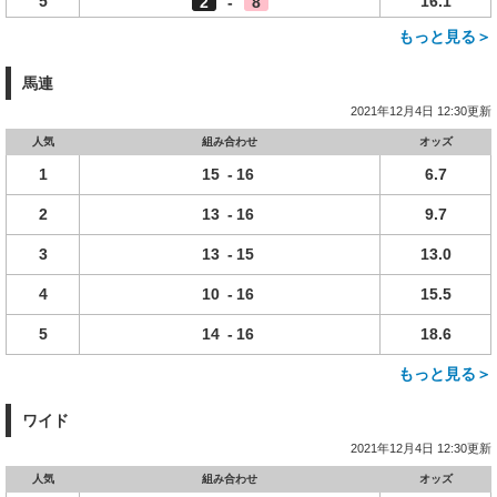
5
16.1
2
-
8
もっと見る＞
馬連
2021年12月4日 12:30更新
人気
組み合わせ
オッズ
1
15
-
16
6.7
2
13
-
16
9.7
3
13
-
15
13.0
4
10
-
16
15.5
5
14
-
16
18.6
もっと見る＞
ワイド
2021年12月4日 12:30更新
人気
組み合わせ
オッズ