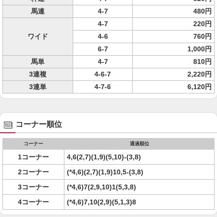
馬連
4-7
480円
4-7
220円
ワイド
4-6
760円
6-7
1,000円
馬単
4-7
810円
3連複
4-6-7
2,220円
3連単
4-7-6
6,120円
コーナー順位
コーナー
通過順位
1コーナー
4,6(2,7)(1,9)(5,10)-(3,8)
2コーナー
(*4,6)(2,7)(1,9)10,5-(3,8)
3コーナー
(*4,6)7(2,9,10)1(5,3,8)
4コーナー
(*4,6)7,10(2,9)(5,1,3)8