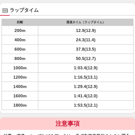
ラップタイム
距離
通過タイム（ラップタイム）
200m
12.9(12.9)
400m
24.3(11.4)
600m
37.8(13.5)
800m
50.5(12.7)
1000m
1:03.4(12.9)
1200m
1:16.5(13.1)
1400m
1:29.4(12.9)
1600m
1:41.4(12.0)
1800m
1:53.5(12.1)
注意事項