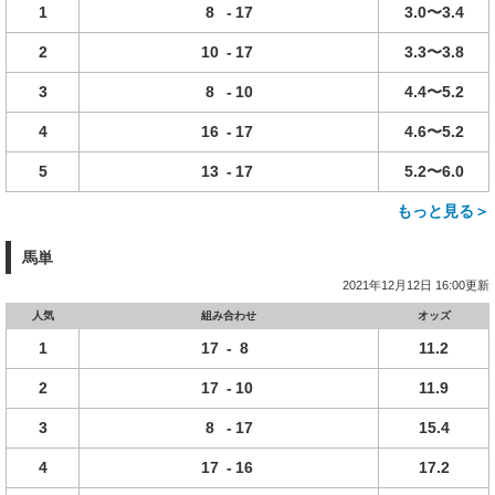
1
8
-
17
3.0〜3.4
2
10
-
17
3.3〜3.8
3
8
-
10
4.4〜5.2
4
16
-
17
4.6〜5.2
5
13
-
17
5.2〜6.0
もっと見る＞
馬単
2021年12月12日 16:00更新
人気
組み合わせ
オッズ
1
17
-
8
11.2
2
17
-
10
11.9
3
8
-
17
15.4
4
17
-
16
17.2