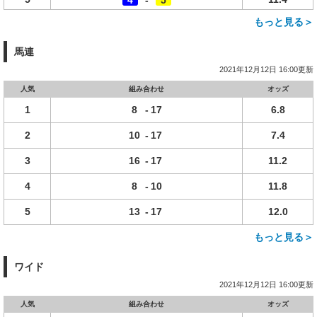
4
-
5
もっと見る＞
馬連
2021年12月12日 16:00更新
人気
組み合わせ
オッズ
1
8
-
17
6.8
2
10
-
17
7.4
3
16
-
17
11.2
4
8
-
10
11.8
5
13
-
17
12.0
もっと見る＞
ワイド
2021年12月12日 16:00更新
人気
組み合わせ
オッズ