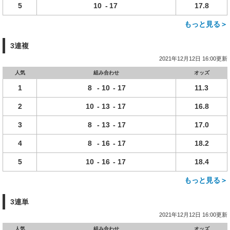
5
10
-
17
17.8
もっと見る＞
3連複
2021年12月12日 16:00更新
人気
組み合わせ
オッズ
1
8
-
10
-
17
11.3
2
10
-
13
-
17
16.8
3
8
-
13
-
17
17.0
4
8
-
16
-
17
18.2
5
10
-
16
-
17
18.4
もっと見る＞
3連単
2021年12月12日 16:00更新
人気
組み合わせ
オッズ