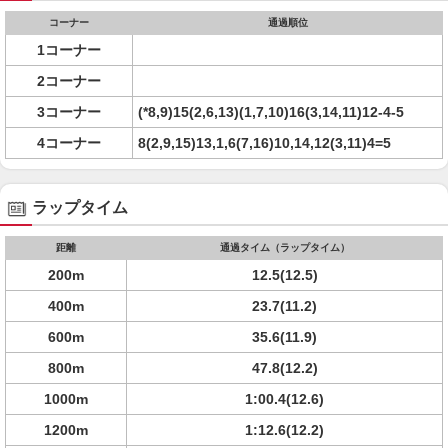
コーナー
通過順位
1コーナー
2コーナー
3コーナー
(*8,9)15(2,6,13)(1,7,10)16(3,14,11)12-4-5
4コーナー
8(2,9,15)13,1,6(7,16)10,14,12(3,11)4=5
ラップタイム
距離
通過タイム（ラップタイム）
200m
12.5(12.5)
400m
23.7(11.2)
600m
35.6(11.9)
800m
47.8(12.2)
1000m
1:00.4(12.6)
1200m
1:12.6(12.2)