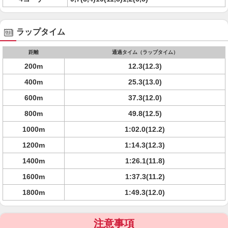
ラップタイム
距離
通過タイム（ラップタイム）
200m
12.3(12.3)
400m
25.3(13.0)
600m
37.3(12.0)
800m
49.8(12.5)
1000m
1:02.0(12.2)
1200m
1:14.3(12.3)
1400m
1:26.1(11.8)
1600m
1:37.3(11.2)
1800m
1:49.3(12.0)
注意事項