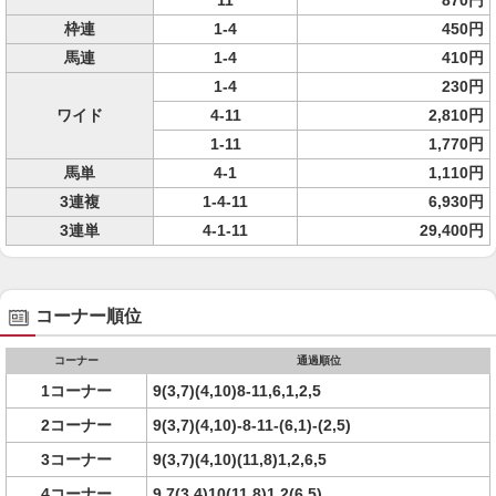
11
870円
枠連
1-4
450円
馬連
1-4
410円
1-4
230円
ワイド
4-11
2,810円
1-11
1,770円
馬単
4-1
1,110円
3連複
1-4-11
6,930円
3連単
4-1-11
29,400円
コーナー順位
コーナー
通過順位
1コーナー
9(3,7)(4,10)8-11,6,1,2,5
2コーナー
9(3,7)(4,10)-8-11-(6,1)-(2,5)
3コーナー
9(3,7)(4,10)(11,8)1,2,6,5
4コーナー
9,7(3,4)10(11,8)1,2(6,5)