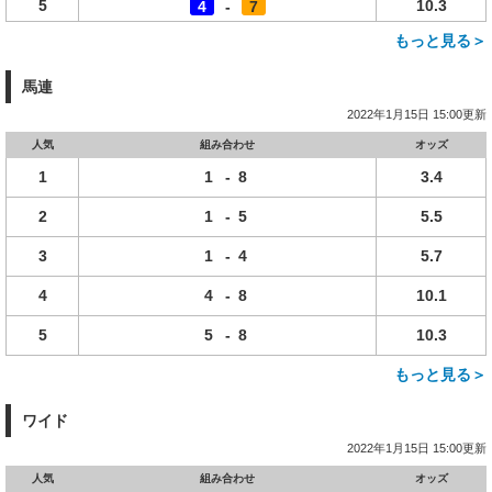
5
10.3
4
-
7
もっと見る＞
馬連
2022年1月15日 15:00更新
人気
組み合わせ
オッズ
1
1
-
8
3.4
2
1
-
5
5.5
3
1
-
4
5.7
4
4
-
8
10.1
5
5
-
8
10.3
もっと見る＞
ワイド
2022年1月15日 15:00更新
人気
組み合わせ
オッズ