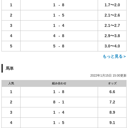
1
1
-
8
1.7〜2.0
2
1
-
5
2.1〜2.6
3
1
-
4
2.1〜2.7
4
4
-
8
2.9〜3.8
5
5
-
8
3.0〜4.0
もっと見る＞
馬単
2022年1月15日 15:00更新
人気
組み合わせ
オッズ
1
1
-
8
6.6
2
8
-
1
7.2
3
1
-
4
8.9
4
1
-
5
9.1