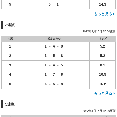
5
5
-
1
14.3
もっと見る＞
3連複
2022年1月15日 15:00更新
人気
組み合わせ
オッズ
1
1
-
4
-
8
5.2
2
1
-
5
-
8
5.2
3
1
-
4
-
5
8.1
4
1
-
7
-
8
10.9
5
4
-
5
-
8
16.5
もっと見る＞
3連単
2022年1月15日 15:00更新